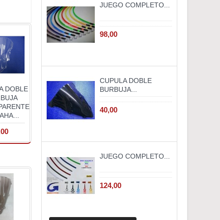
JUEGO COMPLETO...
98,00
CUPULA DOBLE
A DOBLE
BURBUJA...
BUJA
PARENTE
40,00
AHA...
,00
JUEGO COMPLETO...
124,00