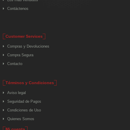
Contáctenos
Customer Services
Compras y Devoluciones
Compra Segura
Contacto
Términos y Condiciones
Aviso legal
Seguridad de Pagos
Condiciones de Uso
Quienes Somos
Mi cuenta