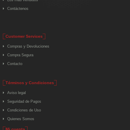
Contáctenos
Customer Services
Compras y Devoluciones
Compra Segura
Contacto
Términos y Condiciones
Aviso legal
Seguridad de Pagos
Condiciones de Uso
Quienes Somos
Mi cuenta