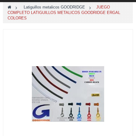
>
Latiguillos metalicos GOODRIDGE
>
JUEGO
COMPLETO LATIGUILLOS METALICOS GOODRIDGE ERGAL
COLORES