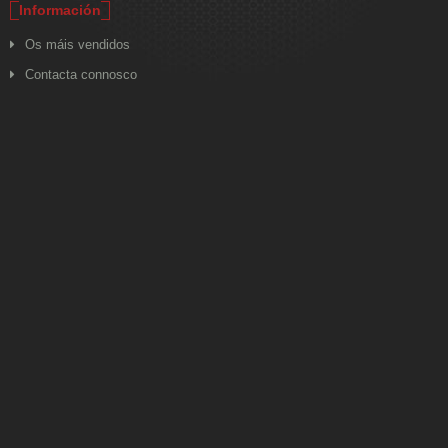
Información
Os máis vendidos
Contacta connosco