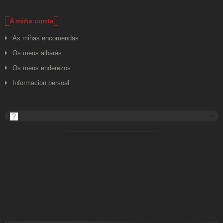
A miña conta
As miñas encomendas
Os meus albarás
Os meus enderezos
Informacion persoal